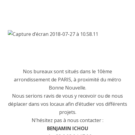
Nos bureaux sont situés dans le 10ème
arrondissement de PARIS, à proximité du métro
Bonne Nouvelle.
Nous serions ravis de vous y recevoir ou de nous
déplacer dans vos locaux afin d’étudier vos différents
projets.
N’hésitez pas à nous contacter :
BENJAMIN ICHOU